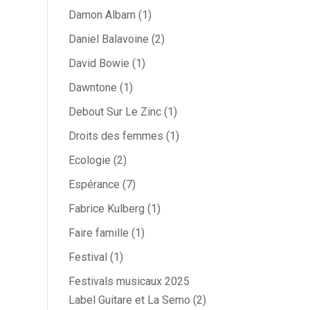
Damon Albarn
(1)
Daniel Balavoine
(2)
David Bowie
(1)
Dawntone
(1)
Debout Sur Le Zinc
(1)
Droits des femmes
(1)
Ecologie
(2)
Espérance
(7)
Fabrice Kulberg
(1)
Faire famille
(1)
Festival
(1)
Festivals musicaux 2025
Label Guitare et La Semo
(2)