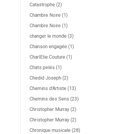
Catastrophe
(2)
Chambre Noire
(1)
Chambre Noire
(1)
changer le monde
(3)
Chanson engagée
(1)
CharlElie Couture
(1)
Chats pelés
(1)
Chedid Joseph
(2)
Chemins d'Artiste
(13)
Chemins des Sens
(23)
Christopher Murray
(2)
Christopher Murray
(2)
Chronique musicale
(28)