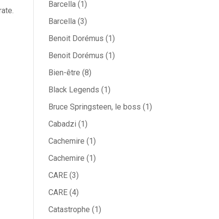
Barcella
(1)
ate.
Barcella
(3)
Benoit Dorémus
(1)
Benoit Dorémus
(1)
Bien-être
(8)
Black Legends
(1)
Bruce Springsteen, le boss
(1)
Cabadzi
(1)
Cachemire
(1)
Cachemire
(1)
CARE
(3)
CARE
(4)
Catastrophe
(1)