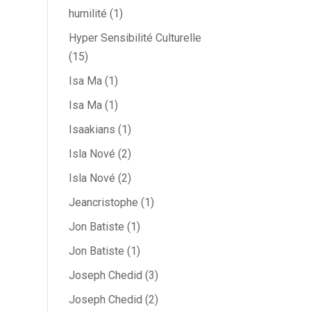
humilité
(1)
Hyper Sensibilité Culturelle
(15)
Isa Ma
(1)
Isa Ma
(1)
Isaakians
(1)
Isla Nové
(2)
Isla Nové
(2)
Jeancristophe
(1)
Jon Batiste
(1)
Jon Batiste
(1)
Joseph Chedid
(3)
Joseph Chedid
(2)