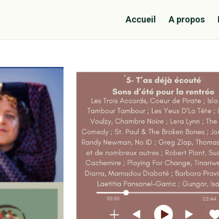
Accueil
A propos