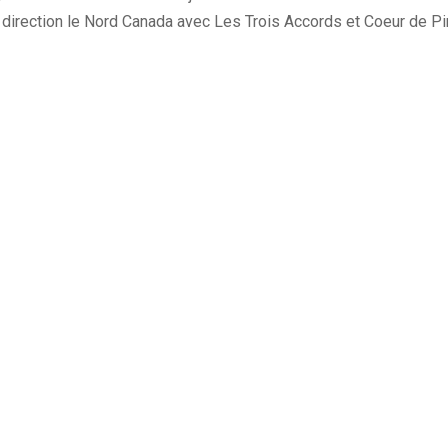
irection le Nord Canada avec Les Trois Accords et Coeur de Pir