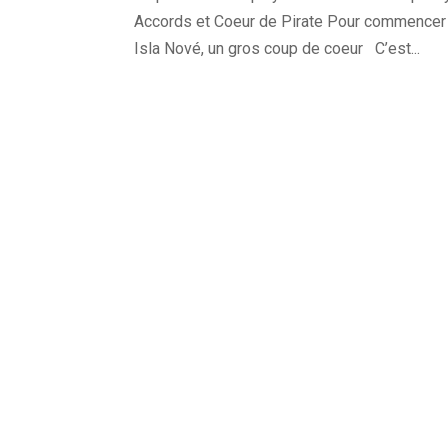
Accords et Coeur de Pirate Pour commencer d
Isla Nové, un gros coup de coeur C’est...