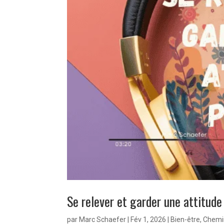
Se relever et garder une attitude
par
Marc Schaefer
|
Fév 1, 2026
|
Bien-être
,
Chemi