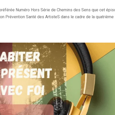
e préférée Numéro Hors Série de Chemins des Sens que cet épi
on Prévention Santé des ArtisteS dans le cadre de la quatrième