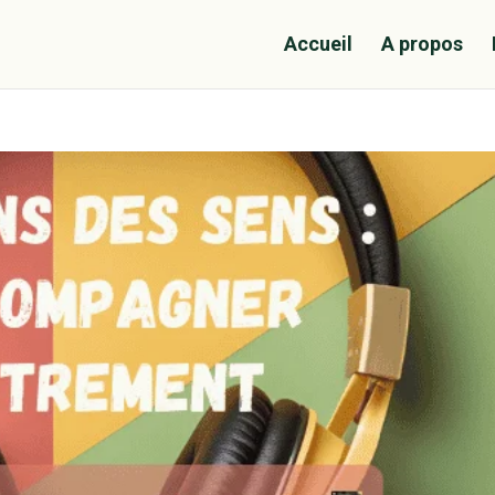
Accueil
A propos