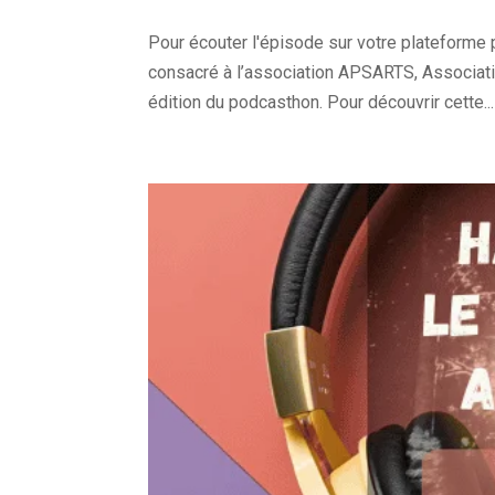
Pour écouter l'épisode sur votre plateform
consacré à l’association APSARTS, Associati
édition du podcasthon. Pour découvrir cette...