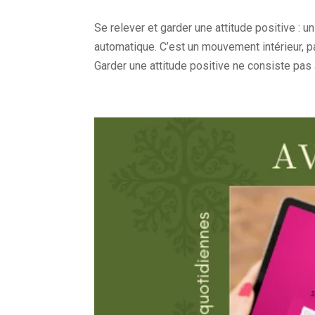
Se relever et garder une attitude positive : u
automatique. C’est un mouvement intérieur, p
Garder une attitude positive ne consiste pas à