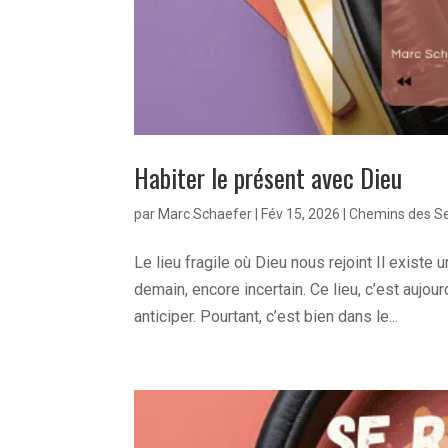
Habiter le présent avec Dieu
par
Marc Schaefer
|
Fév 15, 2026
|
Chemins des S
Le lieu fragile où Dieu nous rejoint Il existe u
demain, encore incertain. Ce lieu, c’est aujo
anticiper. Pourtant, c’est bien dans le...