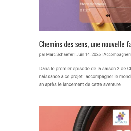
Chemins des sens, une nouvelle f
par
Marc Schaefer
|
Juin 14, 2026
|
Accompagnem
Dans le premier épisode de la saison 2 de Ch
naissance à ce projet : accompagner le monde
an après le lancement de cette aventure...