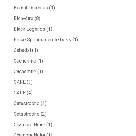
Benoit Dorémus
(1)
Bien-être
(8)
Black Legends
(1)
Bruce Springsteen, le boss
(1)
Cabadzi
(1)
Cachemire
(1)
Cachemire
(1)
CARE
(3)
CARE
(4)
Catastrophe
(1)
Catastrophe
(2)
Chambre Noire
(1)
Chambre Noire
(1)