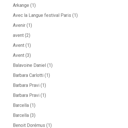
Arkange
(1)
Avec la Langue festival Paris
(1)
Avenir
(1)
avent
(2)
Avent
(1)
Avent
(3)
Balavoine Daniel
(1)
Barbara Carlotti
(1)
Barbara Pravi
(1)
Barbara Pravi
(1)
Barcella
(1)
Barcella
(3)
Benoit Dorémus
(1)