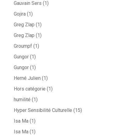
Gauvain Sers
(1)
Gojira
(1)
Greg Zlap
(1)
Greg Zlap
(1)
Groumpf
(1)
Gungor
(1)
Gungor
(1)
Herné Julien
(1)
Hors catégorie
(1)
humilité
(1)
Hyper Sensibilité Culturelle
(15)
Isa Ma
(1)
Isa Ma
(1)