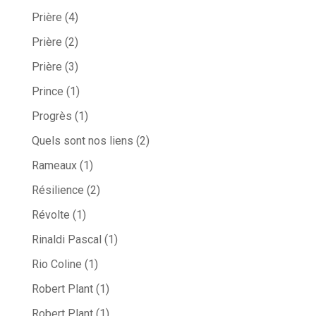
Prière
(4)
Prière
(2)
Prière
(3)
Prince
(1)
Progrès
(1)
Quels sont nos liens
(2)
Rameaux
(1)
Résilience
(2)
Révolte
(1)
Rinaldi Pascal
(1)
Rio Coline
(1)
Robert Plant
(1)
Robert Plant
(1)