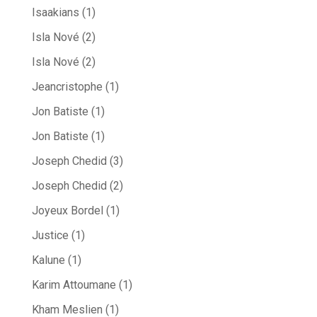
Isaakians
(1)
Isla Nové
(2)
Isla Nové
(2)
Jeancristophe
(1)
Jon Batiste
(1)
Jon Batiste
(1)
Joseph Chedid
(3)
Joseph Chedid
(2)
Joyeux Bordel
(1)
Justice
(1)
Kalune
(1)
Karim Attoumane
(1)
Kham Meslien
(1)