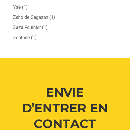
Ysé
(1)
Zaho de Sagazan
(1)
Zaza Fournier
(1)
Zentone
(1)
ENVIE
D’ENTRER EN
CONTACT