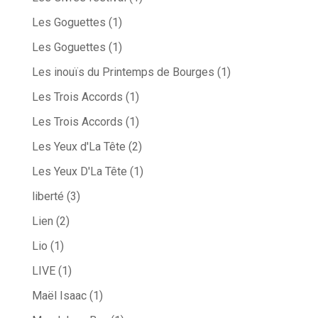
Les Goguettes
(1)
Les Goguettes
(1)
Les inouïs du Printemps de Bourges
(1)
Les Trois Accords
(1)
Les Trois Accords
(1)
Les Yeux d'La Tête
(2)
Les Yeux D'La Tête
(1)
liberté
(3)
Lien
(2)
Lio
(1)
LIVE
(1)
Maël Isaac
(1)