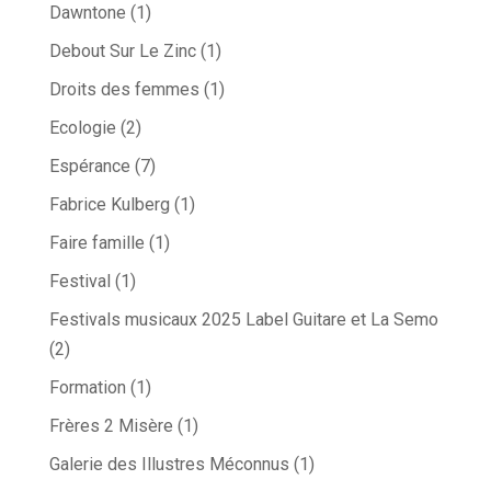
Dawntone
(1)
Debout Sur Le Zinc
(1)
Droits des femmes
(1)
Ecologie
(2)
Espérance
(7)
Fabrice Kulberg
(1)
Faire famille
(1)
Festival
(1)
Festivals musicaux 2025 Label Guitare et La Semo
(2)
Formation
(1)
Frères 2 Misère
(1)
Galerie des Illustres Méconnus
(1)