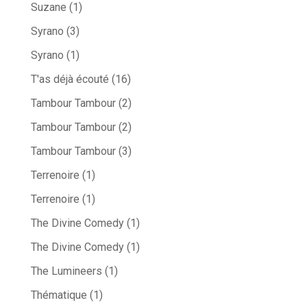
Suzane
(1)
Syrano
(3)
Syrano
(1)
T'as déjà écouté
(16)
Tambour Tambour
(2)
Tambour Tambour
(2)
Tambour Tambour
(3)
Terrenoire
(1)
Terrenoire
(1)
The Divine Comedy
(1)
The Divine Comedy
(1)
The Lumineers
(1)
Thématique
(1)