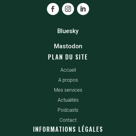
Bluesky
Mastodon
PLAN DU SITE
Accueil
A propos
Mes services
Actualités
Podcasts
Contact
INFORMATIONS LÉGALES