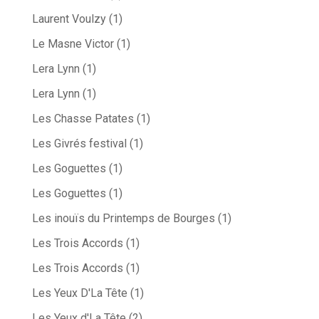
Laurent Voulzy
(1)
Le Masne Victor
(1)
Lera Lynn
(1)
Lera Lynn
(1)
Les Chasse Patates
(1)
Les Givrés festival
(1)
Les Goguettes
(1)
Les Goguettes
(1)
Les inouïs du Printemps de Bourges
(1)
Les Trois Accords
(1)
Les Trois Accords
(1)
Les Yeux D'La Tête
(1)
Les Yeux d'La Tête
(2)