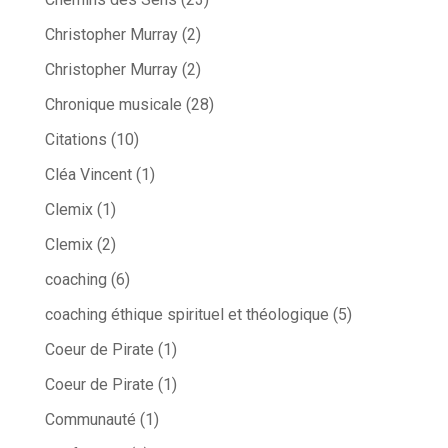
Christopher Murray
(2)
Christopher Murray
(2)
Chronique musicale
(28)
Citations
(10)
Cléa Vincent
(1)
Clemix
(1)
Clemix
(2)
coaching
(6)
coaching éthique spirituel et théologique
(5)
Coeur de Pirate
(1)
Coeur de Pirate
(1)
Communauté
(1)