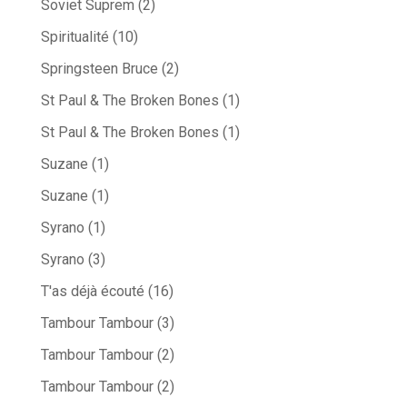
Soviet Suprem
(2)
Spiritualité
(10)
Springsteen Bruce
(2)
St Paul & The Broken Bones
(1)
St Paul & The Broken Bones
(1)
Suzane
(1)
Suzane
(1)
Syrano
(1)
Syrano
(3)
T'as déjà écouté
(16)
Tambour Tambour
(3)
Tambour Tambour
(2)
Tambour Tambour
(2)