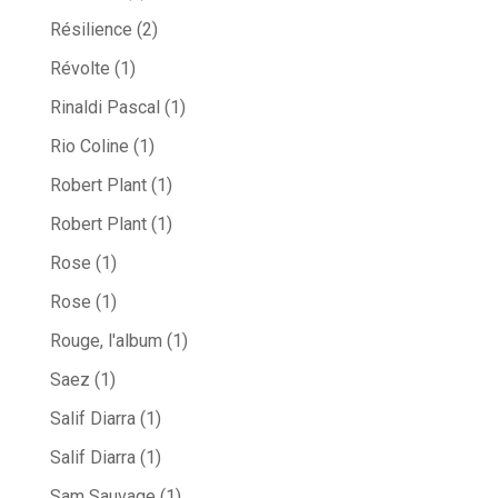
Résilience
(2)
Révolte
(1)
Rinaldi Pascal
(1)
Rio Coline
(1)
Robert Plant
(1)
Robert Plant
(1)
Rose
(1)
Rose
(1)
Rouge, l'album
(1)
Saez
(1)
Salif Diarra
(1)
Salif Diarra
(1)
Sam Sauvage
(1)