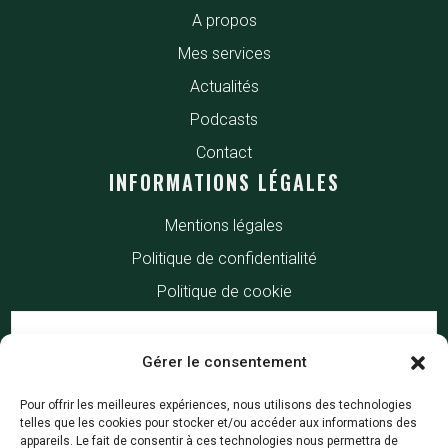
A propos
Mes services
Actualités
Podcasts
Contact
INFORMATIONS LÉGALES
Mentions légales
Politique de confidentialité
Politique de cookie
Gérer le consentement
Pour offrir les meilleures expériences, nous utilisons des technologies
telles que les cookies pour stocker et/ou accéder aux informations des
appareils. Le fait de consentir à ces technologies nous permettra de