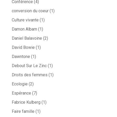
Conférence
(4)
conversion du coeur
(1)
Culture vivante
(1)
Damon Albarn
(1)
Daniel Balavoine
(2)
David Bowie
(1)
Dawntone
(1)
Debout Sur Le Zinc
(1)
Droits des femmes
(1)
Ecologie
(2)
Espérance
(7)
Fabrice Kulberg
(1)
Faire famille
(1)