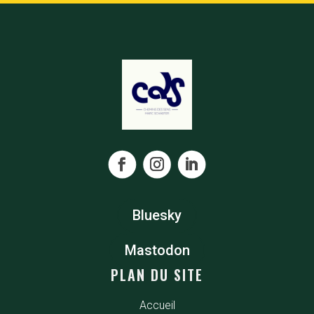
Bluesky
Mastodon
PLAN DU SITE
Accueil