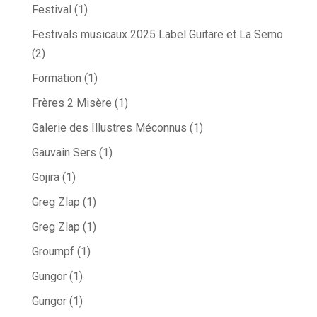
Festival
(1)
Festivals musicaux 2025 Label Guitare et La Semo
(2)
Formation
(1)
Frères 2 Misère
(1)
Galerie des Illustres Méconnus
(1)
Gauvain Sers
(1)
Gojira
(1)
Greg Zlap
(1)
Greg Zlap
(1)
Groumpf
(1)
Gungor
(1)
Gungor
(1)