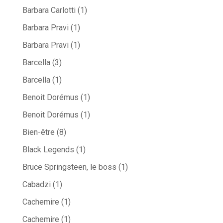
Barbara Carlotti
(1)
Barbara Pravi
(1)
Barbara Pravi
(1)
Barcella
(3)
Barcella
(1)
Benoit Dorémus
(1)
Benoit Dorémus
(1)
Bien-être
(8)
Black Legends
(1)
Bruce Springsteen, le boss
(1)
Cabadzi
(1)
Cachemire
(1)
Cachemire
(1)