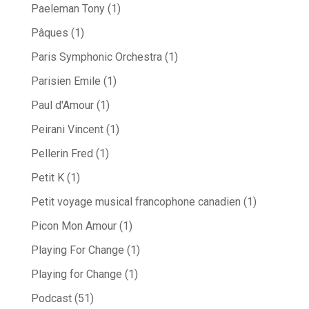
Paeleman Tony
(1)
Pâques
(1)
Paris Symphonic Orchestra
(1)
Parisien Emile
(1)
Paul d'Amour
(1)
Peirani Vincent
(1)
Pellerin Fred
(1)
Petit K
(1)
Petit voyage musical francophone canadien
(1)
Picon Mon Amour
(1)
Playing For Change
(1)
Playing for Change
(1)
Podcast
(51)