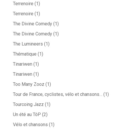
Terrenoire
(1)
Terrenoire
(1)
The Divine Comedy
(1)
The Divine Comedy
(1)
The Lumineers
(1)
Thématique
(1)
Tinariwen
(1)
Tinariwen
(1)
Too Many Zooz
(1)
Tour de France, cyclistes, vélo et chansons…
(1)
Tourcoing Jazz
(1)
Un été au TôP
(2)
Vélo et chansons
(1)