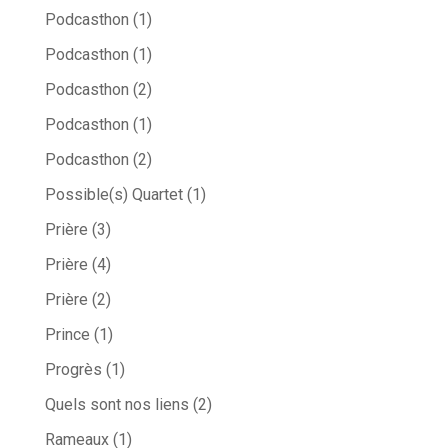
Podcasthon
(1)
Podcasthon
(1)
Podcasthon
(2)
Podcasthon
(1)
Podcasthon
(2)
Possible(s) Quartet
(1)
Prière
(3)
Prière
(4)
Prière
(2)
Prince
(1)
Progrès
(1)
Quels sont nos liens
(2)
Rameaux
(1)