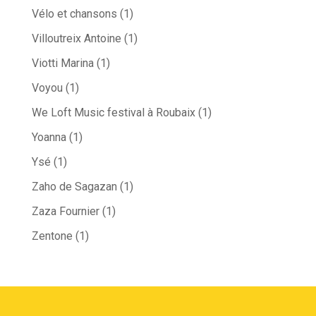
Vélo et chansons
(1)
Villoutreix Antoine
(1)
Viotti Marina
(1)
Voyou
(1)
We Loft Music festival à Roubaix
(1)
Yoanna
(1)
Ysé
(1)
Zaho de Sagazan
(1)
Zaza Fournier
(1)
Zentone
(1)