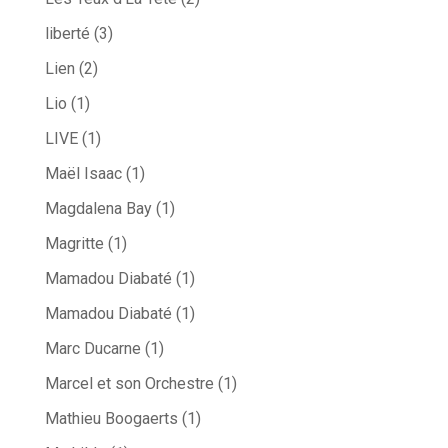
liberté
(3)
Lien
(2)
Lio
(1)
LIVE
(1)
Maël Isaac
(1)
Magdalena Bay
(1)
Magritte
(1)
Mamadou Diabaté
(1)
Mamadou Diabaté
(1)
Marc Ducarne
(1)
Marcel et son Orchestre
(1)
Mathieu Boogaerts
(1)