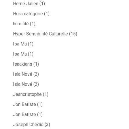
Herné Julien
(1)
Hors catégorie
(1)
humilité
(1)
Hyper Sensibilité Culturelle
(15)
Isa Ma
(1)
Isa Ma
(1)
Isaakians
(1)
Isla Nové
(2)
Isla Nové
(2)
Jeancristophe
(1)
Jon Batiste
(1)
Jon Batiste
(1)
Joseph Chedid
(3)