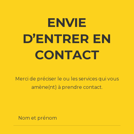
ENVIE
D’ENTRER EN
CONTACT
Merci de préciser le ou les services qui vous
amène(nt) à prendre contact.