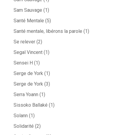
Sam Sauvage
(1)
Santé Mentale
(5)
Santé mentale, libérons la parole
(1)
Se relever
(2)
Segal Vincent
(1)
Sensei H
(1)
Serge de York
(1)
Serge de York
(3)
Serra Yoann
(1)
Sissoko Ballaké
(1)
Solann
(1)
Solidarité
(2)