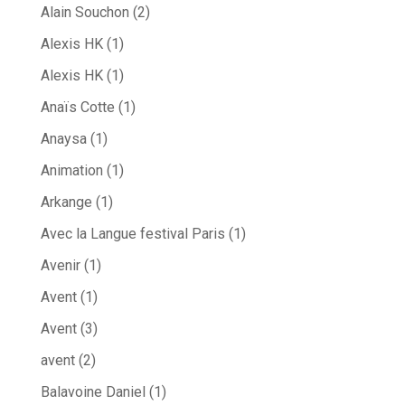
Alain Souchon
(2)
Alexis HK
(1)
Alexis HK
(1)
Anaïs Cotte
(1)
Anaysa
(1)
Animation
(1)
Arkange
(1)
Avec la Langue festival Paris
(1)
Avenir
(1)
Avent
(1)
Avent
(3)
avent
(2)
Balavoine Daniel
(1)