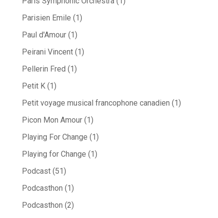
Paris Symphonic Orchestra
(1)
Parisien Emile
(1)
Paul d'Amour
(1)
Peirani Vincent
(1)
Pellerin Fred
(1)
Petit K
(1)
Petit voyage musical francophone canadien
(1)
Picon Mon Amour
(1)
Playing For Change
(1)
Playing for Change
(1)
Podcast
(51)
Podcasthon
(1)
Podcasthon
(2)