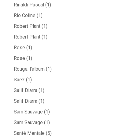
Rinaldi Pascal
(1)
Rio Coline
(1)
Robert Plant
(1)
Robert Plant
(1)
Rose
(1)
Rose
(1)
Rouge, l'album
(1)
Saez
(1)
Salif Diarra
(1)
Salif Diarra
(1)
Sam Sauvage
(1)
Sam Sauvage
(1)
Santé Mentale
(5)