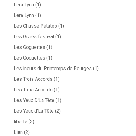
Lera Lynn
(1)
Lera Lynn
(1)
Les Chasse Patates
(1)
Les Givrés festival
(1)
Les Goguettes
(1)
Les Goguettes
(1)
Les inouïs du Printemps de Bourges
(1)
Les Trois Accords
(1)
Les Trois Accords
(1)
Les Yeux D'La Tête
(1)
Les Yeux d'La Tête
(2)
liberté
(3)
Lien
(2)