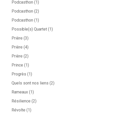
Podcasthon
(1)
Podcasthon
(2)
Podcasthon
(1)
Possible(s) Quartet
(1)
Prière
(3)
Prière
(4)
Prière
(2)
Prince
(1)
Progrès
(1)
Quels sont nos liens
(2)
Rameaux
(1)
Résilience
(2)
Révolte
(1)