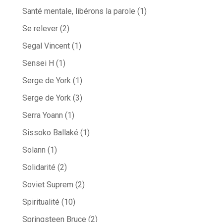
Santé mentale, libérons la parole
(1)
Se relever
(2)
Segal Vincent
(1)
Sensei H
(1)
Serge de York
(1)
Serge de York
(3)
Serra Yoann
(1)
Sissoko Ballaké
(1)
Solann
(1)
Solidarité
(2)
Soviet Suprem
(2)
Spiritualité
(10)
Springsteen Bruce
(2)