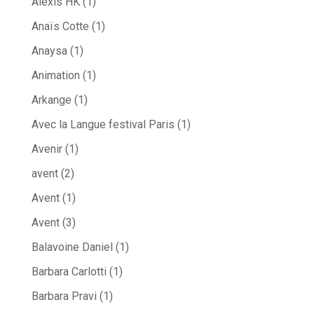
Alexis HK
(1)
Anaïs Cotte
(1)
Anaysa
(1)
Animation
(1)
Arkange
(1)
Avec la Langue festival Paris
(1)
Avenir
(1)
avent
(2)
Avent
(1)
Avent
(3)
Balavoine Daniel
(1)
Barbara Carlotti
(1)
Barbara Pravi
(1)