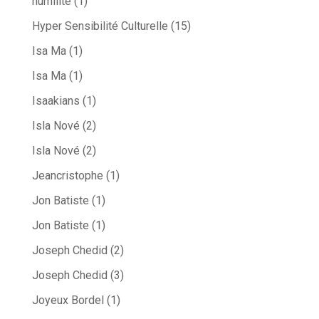
humilité
(1)
Hyper Sensibilité Culturelle
(15)
Isa Ma
(1)
Isa Ma
(1)
Isaakians
(1)
Isla Nové
(2)
Isla Nové
(2)
Jeancristophe
(1)
Jon Batiste
(1)
Jon Batiste
(1)
Joseph Chedid
(2)
Joseph Chedid
(3)
Joyeux Bordel
(1)