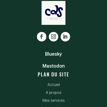
Bluesky
Mastodon
PLAN DU SITE
Accueil
A propos
Mes services