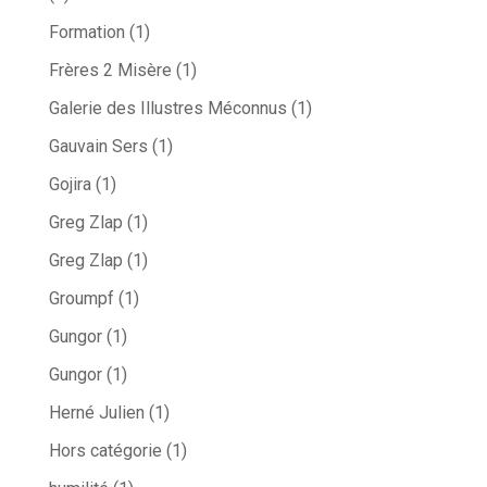
Formation
(1)
Frères 2 Misère
(1)
Galerie des Illustres Méconnus
(1)
Gauvain Sers
(1)
Gojira
(1)
Greg Zlap
(1)
Greg Zlap
(1)
Groumpf
(1)
Gungor
(1)
Gungor
(1)
Herné Julien
(1)
Hors catégorie
(1)