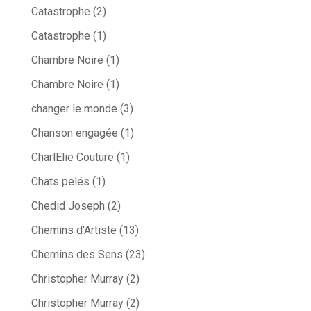
Catastrophe
(2)
Catastrophe
(1)
Chambre Noire
(1)
Chambre Noire
(1)
changer le monde
(3)
Chanson engagée
(1)
CharlElie Couture
(1)
Chats pelés
(1)
Chedid Joseph
(2)
Chemins d'Artiste
(13)
Chemins des Sens
(23)
Christopher Murray
(2)
Christopher Murray
(2)