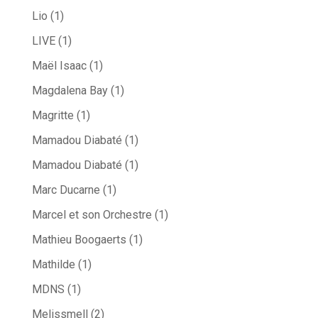
Lio
(1)
LIVE
(1)
Maël Isaac
(1)
Magdalena Bay
(1)
Magritte
(1)
Mamadou Diabaté
(1)
Mamadou Diabaté
(1)
Marc Ducarne
(1)
Marcel et son Orchestre
(1)
Mathieu Boogaerts
(1)
Mathilde
(1)
MDNS
(1)
Melissmell
(2)