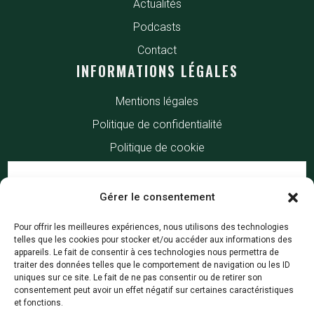
Actualités
Podcasts
Contact
INFORMATIONS LÉGALES
Mentions légales
Politique de confidentialité
Politique de cookie
Gérer le consentement
Pour offrir les meilleures expériences, nous utilisons des technologies
telles que les cookies pour stocker et/ou accéder aux informations des
appareils. Le fait de consentir à ces technologies nous permettra de
traiter des données telles que le comportement de navigation ou les ID
uniques sur ce site. Le fait de ne pas consentir ou de retirer son
consentement peut avoir un effet négatif sur certaines caractéristiques
et fonctions.