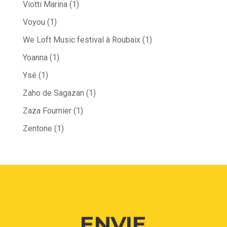
Viotti Marina
(1)
Voyou
(1)
We Loft Music festival à Roubaix
(1)
Yoanna
(1)
Ysé
(1)
Zaho de Sagazan
(1)
Zaza Fournier
(1)
Zentone
(1)
ENVIE