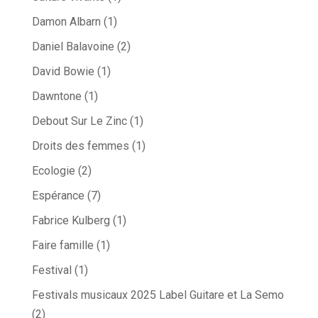
Damon Albarn
(1)
Daniel Balavoine
(2)
David Bowie
(1)
Dawntone
(1)
Debout Sur Le Zinc
(1)
Droits des femmes
(1)
Ecologie
(2)
Espérance
(7)
Fabrice Kulberg
(1)
Faire famille
(1)
Festival
(1)
Festivals musicaux 2025 Label Guitare et La Semo
(2)