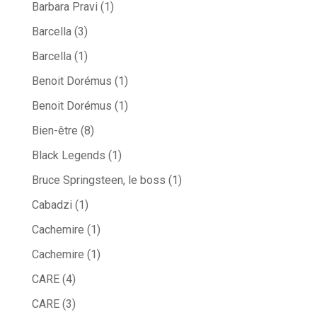
Barbara Pravi
(1)
Barcella
(3)
Barcella
(1)
Benoit Dorémus
(1)
Benoit Dorémus
(1)
Bien-être
(8)
Black Legends
(1)
Bruce Springsteen, le boss
(1)
Cabadzi
(1)
Cachemire
(1)
Cachemire
(1)
CARE
(4)
CARE
(3)