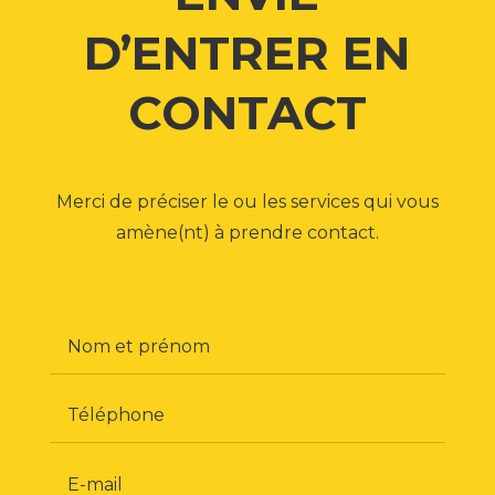
D’ENTRER EN
CONTACT
Merci de préciser le ou les services qui vous
amène(nt) à prendre contact.