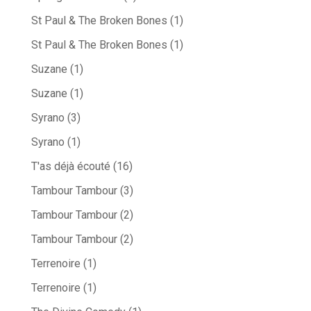
St Paul & The Broken Bones
(1)
St Paul & The Broken Bones
(1)
Suzane
(1)
Suzane
(1)
Syrano
(3)
Syrano
(1)
T'as déjà écouté
(16)
Tambour Tambour
(3)
Tambour Tambour
(2)
Tambour Tambour
(2)
Terrenoire
(1)
Terrenoire
(1)