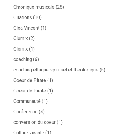
Chronique musicale
(28)
Citations
(10)
Cléa Vincent
(1)
Clemix
(2)
Clemix
(1)
coaching
(6)
coaching éthique spirituel et théologique
(5)
Coeur de Pirate
(1)
Coeur de Pirate
(1)
Communauté
(1)
Conférence
(4)
conversion du coeur
(1)
Culture vivante
(1)