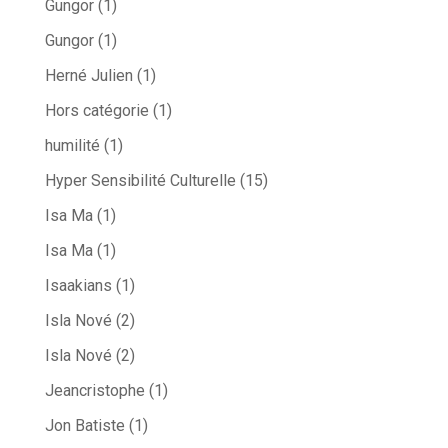
Gungor
(1)
Gungor
(1)
Herné Julien
(1)
Hors catégorie
(1)
humilité
(1)
Hyper Sensibilité Culturelle
(15)
Isa Ma
(1)
Isa Ma
(1)
Isaakians
(1)
Isla Nové
(2)
Isla Nové
(2)
Jeancristophe
(1)
Jon Batiste
(1)