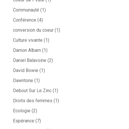
Communauté
(1)
Conférence
(4)
conversion du coeur
(1)
Culture vivante
(1)
Damon Albarn
(1)
Daniel Balavoine
(2)
David Bowie
(1)
Dawntone
(1)
Debout Sur Le Zinc
(1)
Droits des femmes
(1)
Ecologie
(2)
Espérance
(7)