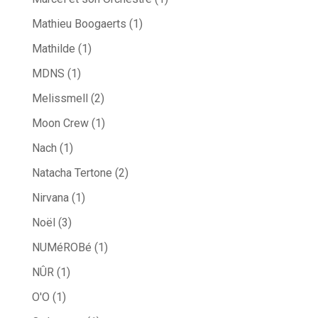
Mathieu Boogaerts
(1)
Mathilde
(1)
MDNS
(1)
Melissmell
(2)
Moon Crew
(1)
Nach
(1)
Natacha Tertone
(2)
Nirvana
(1)
Noël
(3)
NUMéROBé
(1)
NÛR
(1)
O'O
(1)