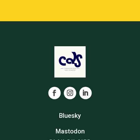
Bluesky
Mastodon