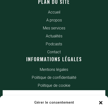
PLAN DU SITE
Accueil
A propos
Mes services
Actualités
Podcasts
Contact
INFORMATIONS LÉGALES
Mentions légales
Politique de confidentialité
Politique de cookie
Gérer le consentement