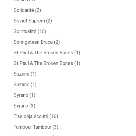
Solidarité
(2)
Soviet Suprem
(2)
Spiritualité
(10)
Springsteen Bruce
(2)
St Paul & The Broken Bones
(1)
St Paul & The Broken Bones
(1)
Suzane
(1)
Suzane
(1)
Syrano
(1)
Syrano
(3)
T'as déjà écouté
(16)
Tambour Tambour
(3)