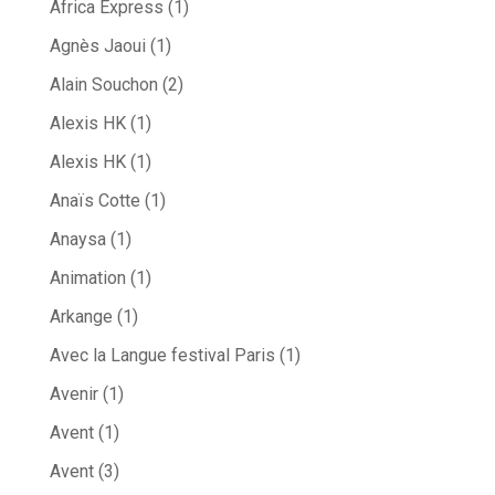
Africa Express
(1)
Agnès Jaoui
(1)
Alain Souchon
(2)
Alexis HK
(1)
Alexis HK
(1)
Anaïs Cotte
(1)
Anaysa
(1)
Animation
(1)
Arkange
(1)
Avec la Langue festival Paris
(1)
Avenir
(1)
Avent
(1)
Avent
(3)