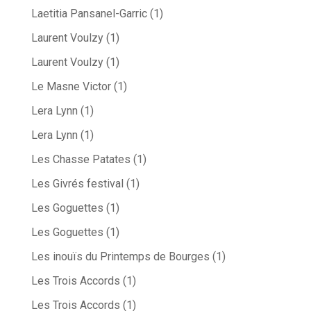
Laetitia Pansanel-Garric
(1)
Laurent Voulzy
(1)
Laurent Voulzy
(1)
Le Masne Victor
(1)
Lera Lynn
(1)
Lera Lynn
(1)
Les Chasse Patates
(1)
Les Givrés festival
(1)
Les Goguettes
(1)
Les Goguettes
(1)
Les inouïs du Printemps de Bourges
(1)
Les Trois Accords
(1)
Les Trois Accords
(1)