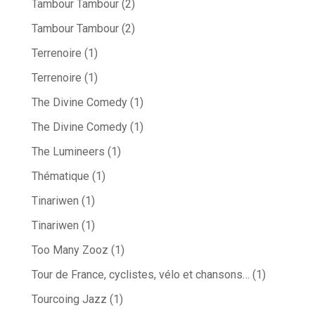
Tambour Tambour
(2)
Tambour Tambour
(2)
Terrenoire
(1)
Terrenoire
(1)
The Divine Comedy
(1)
The Divine Comedy
(1)
The Lumineers
(1)
Thématique
(1)
Tinariwen
(1)
Tinariwen
(1)
Too Many Zooz
(1)
Tour de France, cyclistes, vélo et chansons…
(1)
Tourcoing Jazz
(1)