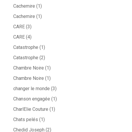
Cachemire
(1)
Cachemire
(1)
CARE
(3)
CARE
(4)
Catastrophe
(1)
Catastrophe
(2)
Chambre Noire
(1)
Chambre Noire
(1)
changer le monde
(3)
Chanson engagée
(1)
CharlElie Couture
(1)
Chats pelés
(1)
Chedid Joseph
(2)