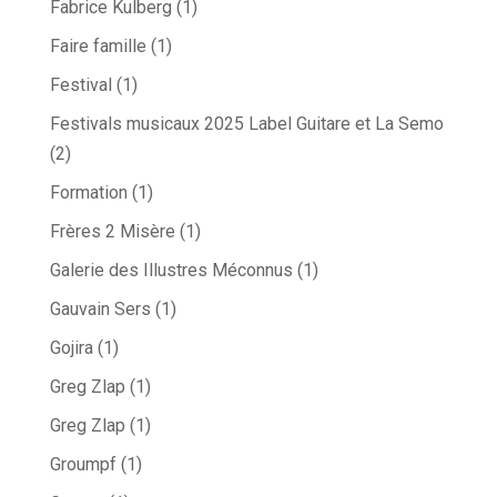
Fabrice Kulberg
(1)
Faire famille
(1)
Festival
(1)
Festivals musicaux 2025 Label Guitare et La Semo
(2)
Formation
(1)
Frères 2 Misère
(1)
Galerie des Illustres Méconnus
(1)
Gauvain Sers
(1)
Gojira
(1)
Greg Zlap
(1)
Greg Zlap
(1)
Groumpf
(1)