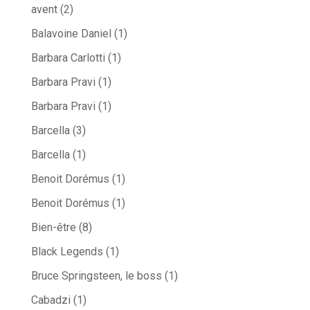
avent
(2)
Balavoine Daniel
(1)
Barbara Carlotti
(1)
Barbara Pravi
(1)
Barbara Pravi
(1)
Barcella
(3)
Barcella
(1)
Benoit Dorémus
(1)
Benoit Dorémus
(1)
Bien-être
(8)
Black Legends
(1)
Bruce Springsteen, le boss
(1)
Cabadzi
(1)