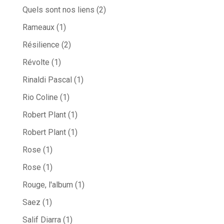
Quels sont nos liens
(2)
Rameaux
(1)
Résilience
(2)
Révolte
(1)
Rinaldi Pascal
(1)
Rio Coline
(1)
Robert Plant
(1)
Robert Plant
(1)
Rose
(1)
Rose
(1)
Rouge, l'album
(1)
Saez
(1)
Salif Diarra
(1)