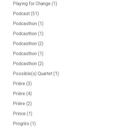
Playing for Change
(1)
Podcast
(51)
Podcasthon
(1)
Podcasthon
(1)
Podcasthon
(2)
Podcasthon
(1)
Podcasthon
(2)
Possible(s) Quartet
(1)
Prière
(3)
Prière
(4)
Prière
(2)
Prince
(1)
Progrès
(1)