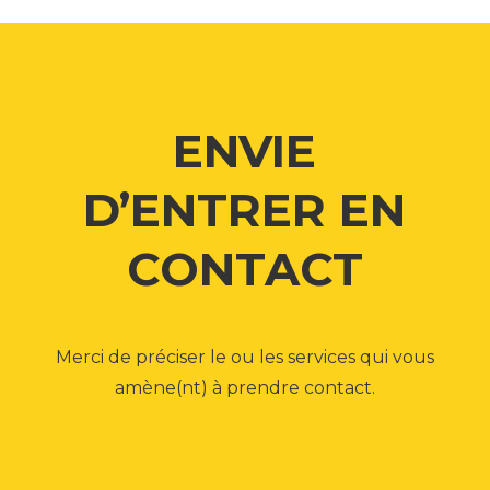
ENVIE
D’ENTRER EN
CONTACT
Merci de préciser le ou les services qui vous
amène(nt) à prendre contact.