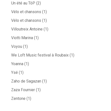
Un été au TôP
(2)
Vélo et chansons
(1)
Vélo et chansons
(1)
Villoutreix Antoine
(1)
Viotti Marina
(1)
Voyou
(1)
We Loft Music festival à Roubaix
(1)
Yoanna
(1)
Ysé
(1)
Zaho de Sagazan
(1)
Zaza Fournier
(1)
Zentone
(1)