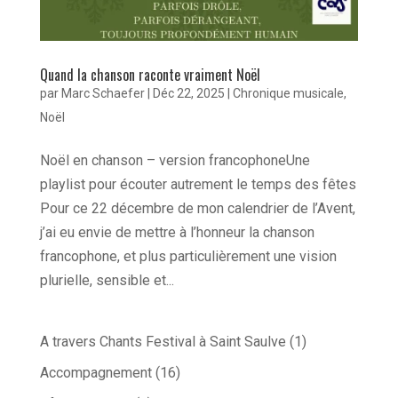
Quand la chanson raconte vraiment Noël
par
Marc Schaefer
|
Déc 22, 2025
|
Chronique musicale
,
Noël
Noël en chanson – version francophoneUne
playlist pour écouter autrement le temps des fêtes
Pour ce 22 décembre de mon calendrier de l’Avent,
j’ai eu envie de mettre à l’honneur la chanson
francophone, et plus particulièrement une vision
plurielle, sensible et...
A travers Chants Festival à Saint Saulve
(1)
Accompagnement
(16)