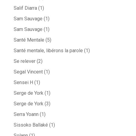
Salif Diarra
(1)
Sam Sauvage
(1)
Sam Sauvage
(1)
Santé Mentale
(5)
Santé mentale, libérons la parole
(1)
Se relever
(2)
Segal Vincent
(1)
Sensei H
(1)
Serge de York
(1)
Serge de York
(3)
Serra Yoann
(1)
Sissoko Ballaké
(1)
Solann
(1)