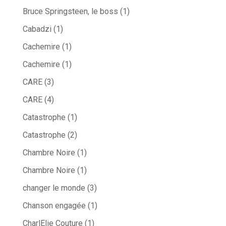
Bruce Springsteen, le boss
(1)
Cabadzi
(1)
Cachemire
(1)
Cachemire
(1)
CARE
(3)
CARE
(4)
Catastrophe
(1)
Catastrophe
(2)
Chambre Noire
(1)
Chambre Noire
(1)
changer le monde
(3)
Chanson engagée
(1)
CharlElie Couture
(1)