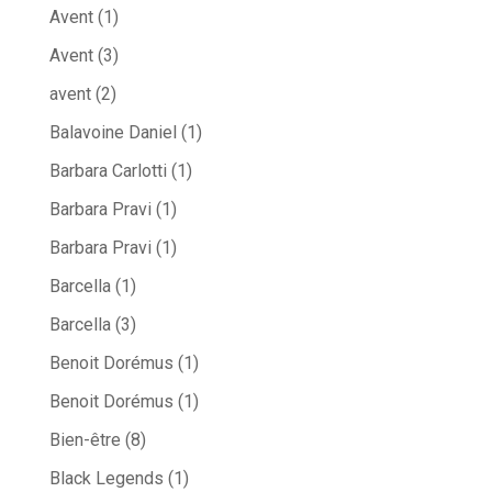
Avent
(1)
Avent
(3)
avent
(2)
Balavoine Daniel
(1)
Barbara Carlotti
(1)
Barbara Pravi
(1)
Barbara Pravi
(1)
Barcella
(1)
Barcella
(3)
Benoit Dorémus
(1)
Benoit Dorémus
(1)
Bien-être
(8)
Black Legends
(1)