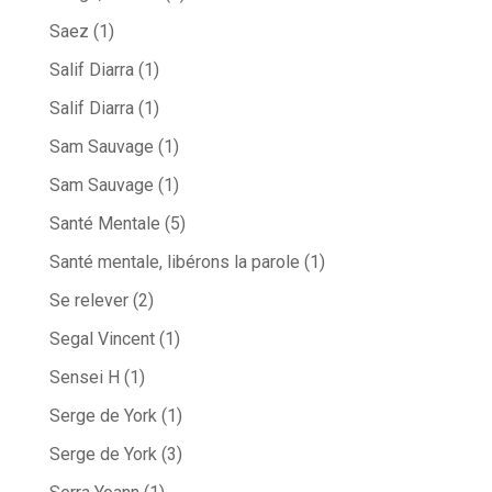
Saez
(1)
Salif Diarra
(1)
Salif Diarra
(1)
Sam Sauvage
(1)
Sam Sauvage
(1)
Santé Mentale
(5)
Santé mentale, libérons la parole
(1)
Se relever
(2)
Segal Vincent
(1)
Sensei H
(1)
Serge de York
(1)
Serge de York
(3)