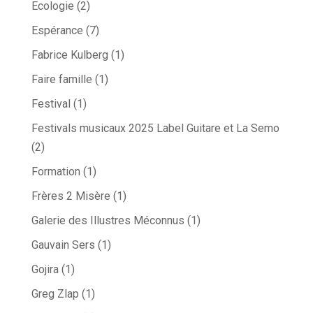
Ecologie
(2)
Espérance
(7)
Fabrice Kulberg
(1)
Faire famille
(1)
Festival
(1)
Festivals musicaux 2025 Label Guitare et La Semo
(2)
Formation
(1)
Frères 2 Misère
(1)
Galerie des Illustres Méconnus
(1)
Gauvain Sers
(1)
Gojira
(1)
Greg Zlap
(1)