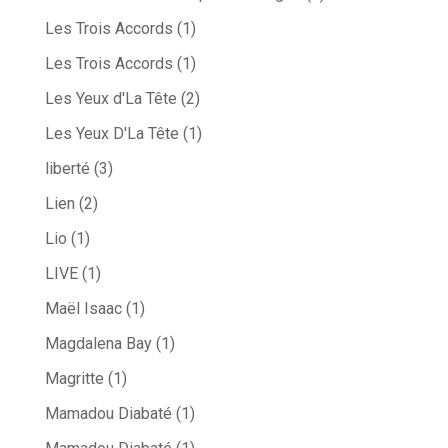
Les Trois Accords
(1)
Les Trois Accords
(1)
Les Yeux d'La Tête
(2)
Les Yeux D'La Tête
(1)
liberté
(3)
Lien
(2)
Lio
(1)
LIVE
(1)
Maël Isaac
(1)
Magdalena Bay
(1)
Magritte
(1)
Mamadou Diabaté
(1)