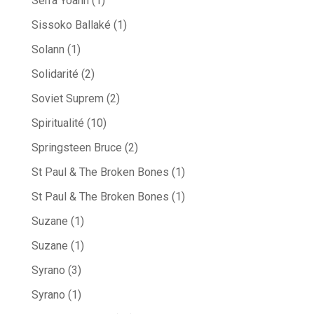
Serra Yoann
(1)
Sissoko Ballaké
(1)
Solann
(1)
Solidarité
(2)
Soviet Suprem
(2)
Spiritualité
(10)
Springsteen Bruce
(2)
St Paul & The Broken Bones
(1)
St Paul & The Broken Bones
(1)
Suzane
(1)
Suzane
(1)
Syrano
(3)
Syrano
(1)