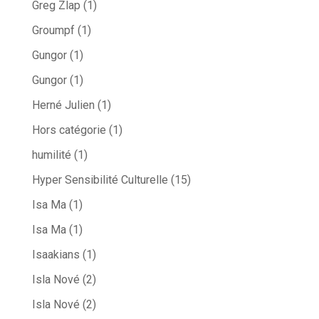
Greg Zlap
(1)
Groumpf
(1)
Gungor
(1)
Gungor
(1)
Herné Julien
(1)
Hors catégorie
(1)
humilité
(1)
Hyper Sensibilité Culturelle
(15)
Isa Ma
(1)
Isa Ma
(1)
Isaakians
(1)
Isla Nové
(2)
Isla Nové
(2)