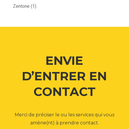
Zentone
(1)
ENVIE
D’ENTRER EN
CONTACT
Merci de préciser le ou les services qui vous
amène(nt) à prendre contact.