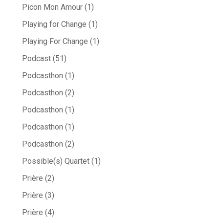
Picon Mon Amour
(1)
Playing for Change
(1)
Playing For Change
(1)
Podcast
(51)
Podcasthon
(1)
Podcasthon
(2)
Podcasthon
(1)
Podcasthon
(1)
Podcasthon
(2)
Possible(s) Quartet
(1)
Prière
(2)
Prière
(3)
Prière
(4)