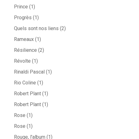
Prince
(1)
Progrès
(1)
Quels sont nos liens
(2)
Rameaux
(1)
Résilience
(2)
Révolte
(1)
Rinaldi Pascal
(1)
Rio Coline
(1)
Robert Plant
(1)
Robert Plant
(1)
Rose
(1)
Rose
(1)
Rouge, l'album
(1)