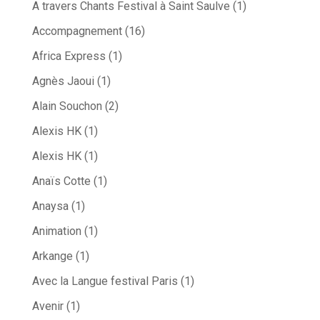
A travers Chants Festival à Saint Saulve
(1)
Accompagnement
(16)
Africa Express
(1)
Agnès Jaoui
(1)
Alain Souchon
(2)
Alexis HK
(1)
Alexis HK
(1)
Anaïs Cotte
(1)
Anaysa
(1)
Animation
(1)
Arkange
(1)
Avec la Langue festival Paris
(1)
Avenir
(1)