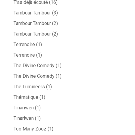
T'as déjà écouté
(16)
Tambour Tambour
(3)
Tambour Tambour
(2)
Tambour Tambour
(2)
Terrenoire
(1)
Terrenoire
(1)
The Divine Comedy
(1)
The Divine Comedy
(1)
The Lumineers
(1)
Thématique
(1)
Tinariwen
(1)
Tinariwen
(1)
Too Many Zooz
(1)