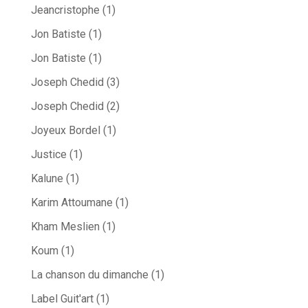
Jeancristophe
(1)
Jon Batiste
(1)
Jon Batiste
(1)
Joseph Chedid
(3)
Joseph Chedid
(2)
Joyeux Bordel
(1)
Justice
(1)
Kalune
(1)
Karim Attoumane
(1)
Kham Meslien
(1)
Koum
(1)
La chanson du dimanche
(1)
Label Guit'art
(1)