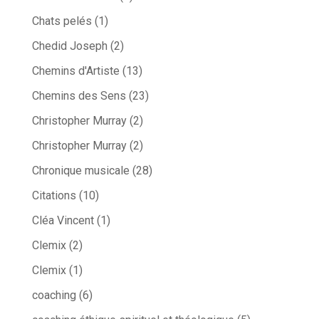
Chats pelés
(1)
Chedid Joseph
(2)
Chemins d'Artiste
(13)
Chemins des Sens
(23)
Christopher Murray
(2)
Christopher Murray
(2)
Chronique musicale
(28)
Citations
(10)
Cléa Vincent
(1)
Clemix
(2)
Clemix
(1)
coaching
(6)