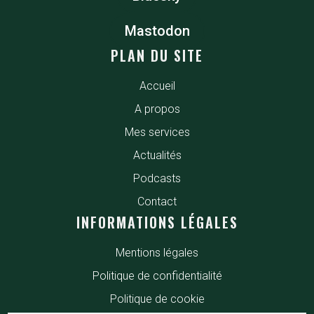
Mastodon
PLAN DU SITE
Accueil
A propos
Mes services
Actualités
Podcasts
Contact
INFORMATIONS LÉGALES
Mentions légales
Politique de confidentialité
Politique de cookie