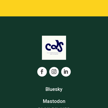
Bluesky
Mastodon