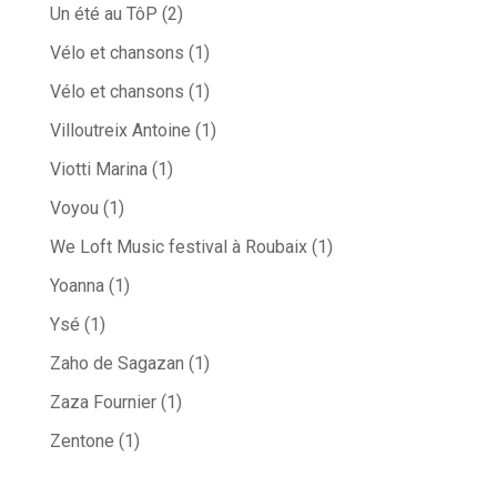
Un été au TôP
(2)
Vélo et chansons
(1)
Vélo et chansons
(1)
Villoutreix Antoine
(1)
Viotti Marina
(1)
Voyou
(1)
We Loft Music festival à Roubaix
(1)
Yoanna
(1)
Ysé
(1)
Zaho de Sagazan
(1)
Zaza Fournier
(1)
Zentone
(1)