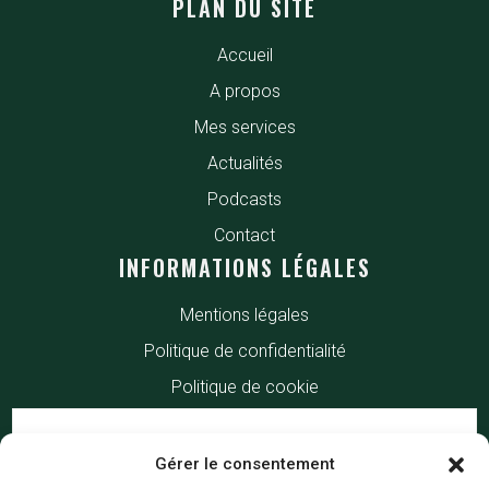
PLAN DU SITE
Accueil
A propos
Mes services
Actualités
Podcasts
Contact
INFORMATIONS LÉGALES
Mentions légales
Politique de confidentialité
Politique de cookie
Gérer le consentement