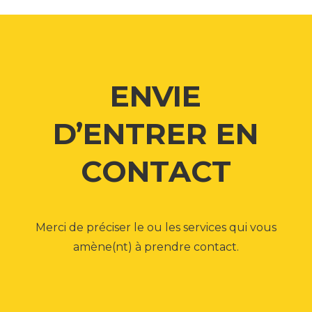
ENVIE
D’ENTRER EN
CONTACT
Merci de préciser le ou les services qui vous
amène(nt) à prendre contact.