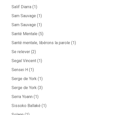
Salif Diarra
(1)
Sam Sauvage
(1)
Sam Sauvage
(1)
Santé Mentale
(5)
Santé mentale, libérons la parole
(1)
Se relever
(2)
Segal Vincent
(1)
Sensei H
(1)
Serge de York
(1)
Serge de York
(3)
Serra Yoann
(1)
Sissoko Ballaké
(1)
Solann
(1)