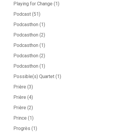
Playing for Change
(1)
Podcast
(51)
Podcasthon
(1)
Podcasthon
(2)
Podcasthon
(1)
Podcasthon
(2)
Podcasthon
(1)
Possible(s) Quartet
(1)
Prière
(3)
Prière
(4)
Prière
(2)
Prince
(1)
Progrès
(1)