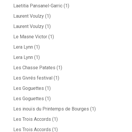
Laetitia Pansanel-Garric
(1)
Laurent Voulzy
(1)
Laurent Voulzy
(1)
Le Masne Victor
(1)
Lera Lynn
(1)
Lera Lynn
(1)
Les Chasse Patates
(1)
Les Givrés festival
(1)
Les Goguettes
(1)
Les Goguettes
(1)
Les inouïs du Printemps de Bourges
(1)
Les Trois Accords
(1)
Les Trois Accords
(1)