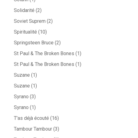
Solidarité
(2)
Soviet Suprem
(2)
Spiritualité
(10)
Springsteen Bruce
(2)
St Paul & The Broken Bones
(1)
St Paul & The Broken Bones
(1)
Suzane
(1)
Suzane
(1)
Syrano
(3)
Syrano
(1)
T'as déjà écouté
(16)
Tambour Tambour
(3)