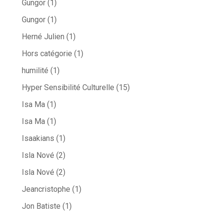
Gungor
(1)
Gungor
(1)
Herné Julien
(1)
Hors catégorie
(1)
humilité
(1)
Hyper Sensibilité Culturelle
(15)
Isa Ma
(1)
Isa Ma
(1)
Isaakians
(1)
Isla Nové
(2)
Isla Nové
(2)
Jeancristophe
(1)
Jon Batiste
(1)