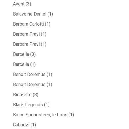
Avent
(3)
Balavoine Daniel
(1)
Barbara Carlotti
(1)
Barbara Pravi
(1)
Barbara Pravi
(1)
Barcella
(3)
Barcella
(1)
Benoit Dorémus
(1)
Benoit Dorémus
(1)
Bien-être
(8)
Black Legends
(1)
Bruce Springsteen, le boss
(1)
Cabadzi
(1)