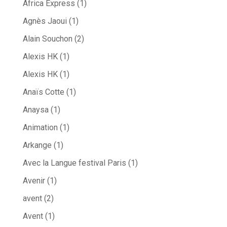
Africa Express
(1)
Agnès Jaoui
(1)
Alain Souchon
(2)
Alexis HK
(1)
Alexis HK
(1)
Anaïs Cotte
(1)
Anaysa
(1)
Animation
(1)
Arkange
(1)
Avec la Langue festival Paris
(1)
Avenir
(1)
avent
(2)
Avent
(1)