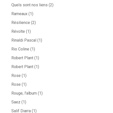
Quels sont nos liens
(2)
Rameaux
(1)
Résilience
(2)
Révolte
(1)
Rinaldi Pascal
(1)
Rio Coline
(1)
Robert Plant
(1)
Robert Plant
(1)
Rose
(1)
Rose
(1)
Rouge, l'album
(1)
Saez
(1)
Salif Diarra
(1)