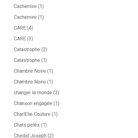
Cachemire
(1)
Cachemire
(1)
CARE
(4)
CARE
(3)
Catastrophe
(2)
Catastrophe
(1)
Chambre Noire
(1)
Chambre Noire
(1)
changer le monde
(3)
Chanson engagée
(1)
CharlElie Couture
(1)
Chats pelés
(1)
Chedid Joseph
(2)