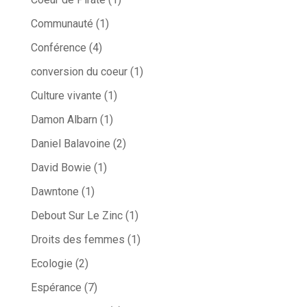
Communauté
(1)
Conférence
(4)
conversion du coeur
(1)
Culture vivante
(1)
Damon Albarn
(1)
Daniel Balavoine
(2)
David Bowie
(1)
Dawntone
(1)
Debout Sur Le Zinc
(1)
Droits des femmes
(1)
Ecologie
(2)
Espérance
(7)