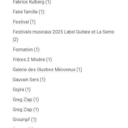
Fabrice Kulberg
(1)
Faire famille
(1)
Festival
(1)
Festivals musicaux 2025 Label Guitare et La Semo
(2)
Formation
(1)
Frères 2 Misère
(1)
Galerie des Illustres Méconnus
(1)
Gauvain Sers
(1)
Gojira
(1)
Greg Zlap
(1)
Greg Zlap
(1)
Groumpf
(1)