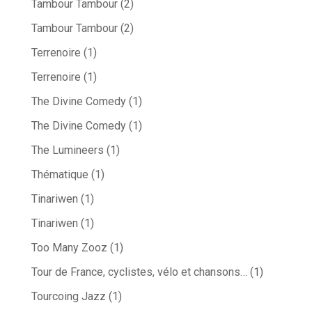
Tambour Tambour
(2)
Tambour Tambour
(2)
Terrenoire
(1)
Terrenoire
(1)
The Divine Comedy
(1)
The Divine Comedy
(1)
The Lumineers
(1)
Thématique
(1)
Tinariwen
(1)
Tinariwen
(1)
Too Many Zooz
(1)
Tour de France, cyclistes, vélo et chansons…
(1)
Tourcoing Jazz
(1)