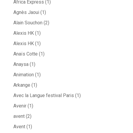
Africa Express
(1)
Agnès Jaoui
(1)
Alain Souchon
(2)
Alexis HK
(1)
Alexis HK
(1)
Anaïs Cotte
(1)
Anaysa
(1)
Animation
(1)
Arkange
(1)
Avec la Langue festival Paris
(1)
Avenir
(1)
avent
(2)
Avent
(1)