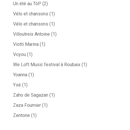
Un été au TôP
(2)
Vélo et chansons
(1)
Vélo et chansons
(1)
Villoutreix Antoine
(1)
Viotti Marina
(1)
Voyou
(1)
We Loft Music festival à Roubaix
(1)
Yoanna
(1)
Ysé
(1)
Zaho de Sagazan
(1)
Zaza Fournier
(1)
Zentone
(1)