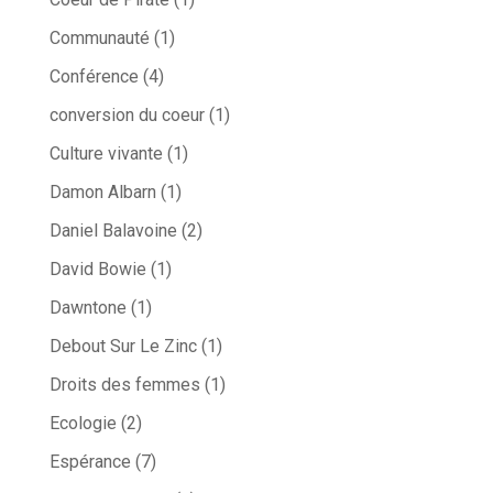
Communauté
(1)
Conférence
(4)
conversion du coeur
(1)
Culture vivante
(1)
Damon Albarn
(1)
Daniel Balavoine
(2)
David Bowie
(1)
Dawntone
(1)
Debout Sur Le Zinc
(1)
Droits des femmes
(1)
Ecologie
(2)
Espérance
(7)