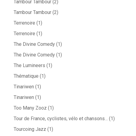
Tambour Tambour
(2)
Tambour Tambour
(2)
Terrenoire
(1)
Terrenoire
(1)
The Divine Comedy
(1)
The Divine Comedy
(1)
The Lumineers
(1)
Thématique
(1)
Tinariwen
(1)
Tinariwen
(1)
Too Many Zooz
(1)
Tour de France, cyclistes, vélo et chansons…
(1)
Tourcoing Jazz
(1)