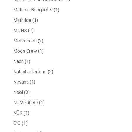
Mathieu Boogaerts
(1)
Mathilde
(1)
MDNS
(1)
Melissmell
(2)
Moon Crew
(1)
Nach
(1)
Natacha Tertone
(2)
Nirvana
(1)
Noël
(3)
NUMéROBé
(1)
NÛR
(1)
O'O
(1)