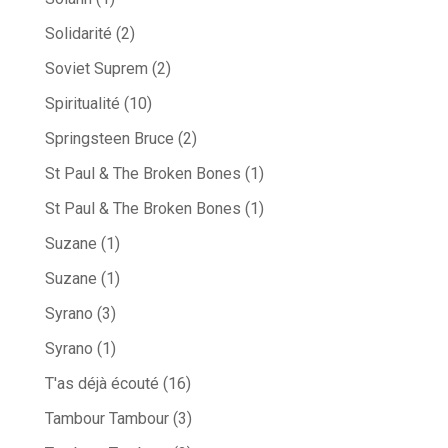
Solidarité
(2)
Soviet Suprem
(2)
Spiritualité
(10)
Springsteen Bruce
(2)
St Paul & The Broken Bones
(1)
St Paul & The Broken Bones
(1)
Suzane
(1)
Suzane
(1)
Syrano
(3)
Syrano
(1)
T'as déjà écouté
(16)
Tambour Tambour
(3)