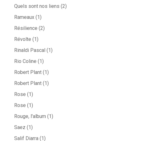
Quels sont nos liens
(2)
Rameaux
(1)
Résilience
(2)
Révolte
(1)
Rinaldi Pascal
(1)
Rio Coline
(1)
Robert Plant
(1)
Robert Plant
(1)
Rose
(1)
Rose
(1)
Rouge, l'album
(1)
Saez
(1)
Salif Diarra
(1)