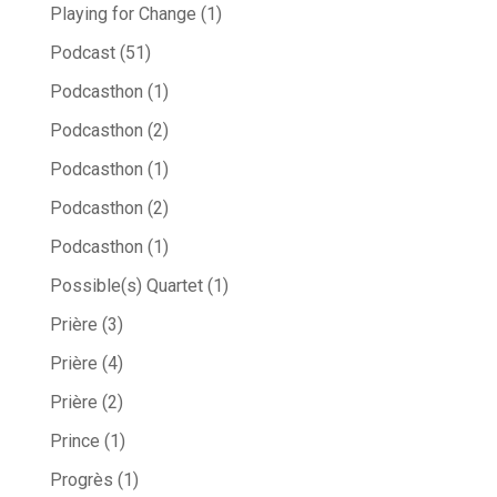
Playing for Change
(1)
Podcast
(51)
Podcasthon
(1)
Podcasthon
(2)
Podcasthon
(1)
Podcasthon
(2)
Podcasthon
(1)
Possible(s) Quartet
(1)
Prière
(3)
Prière
(4)
Prière
(2)
Prince
(1)
Progrès
(1)