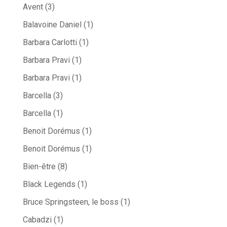
Avent
(3)
Balavoine Daniel
(1)
Barbara Carlotti
(1)
Barbara Pravi
(1)
Barbara Pravi
(1)
Barcella
(3)
Barcella
(1)
Benoit Dorémus
(1)
Benoit Dorémus
(1)
Bien-être
(8)
Black Legends
(1)
Bruce Springsteen, le boss
(1)
Cabadzi
(1)