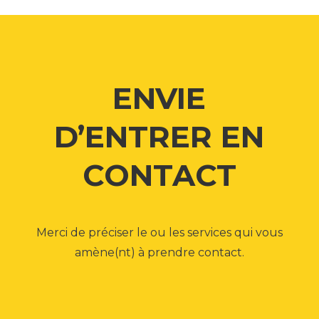
ENVIE
D’ENTRER EN
CONTACT
Merci de préciser le ou les services qui vous
amène(nt) à prendre contact.