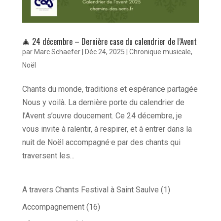
🎄 24 décembre – Dernière case du calendrier de l’Avent
par
Marc Schaefer
|
Déc 24, 2025
|
Chronique musicale
,
Noël
Chants du monde, traditions et espérance partagée
Nous y voilà. La dernière porte du calendrier de
l’Avent s’ouvre doucement. Ce 24 décembre, je
vous invite à ralentir, à respirer, et à entrer dans la
nuit de Noël accompagné·e par des chants qui
traversent les...
A travers Chants Festival à Saint Saulve
(1)
Accompagnement
(16)