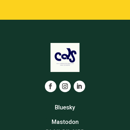
Bluesky
Mastodon