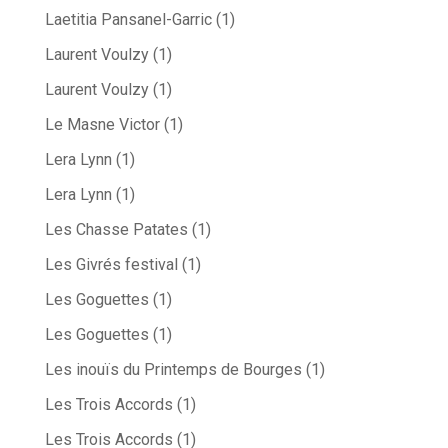
Laetitia Pansanel-Garric
(1)
Laurent Voulzy
(1)
Laurent Voulzy
(1)
Le Masne Victor
(1)
Lera Lynn
(1)
Lera Lynn
(1)
Les Chasse Patates
(1)
Les Givrés festival
(1)
Les Goguettes
(1)
Les Goguettes
(1)
Les inouïs du Printemps de Bourges
(1)
Les Trois Accords
(1)
Les Trois Accords
(1)