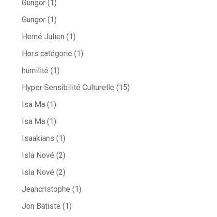
Gungor
(1)
Gungor
(1)
Herné Julien
(1)
Hors catégorie
(1)
humilité
(1)
Hyper Sensibilité Culturelle
(15)
Isa Ma
(1)
Isa Ma
(1)
Isaakians
(1)
Isla Nové
(2)
Isla Nové
(2)
Jeancristophe
(1)
Jon Batiste
(1)