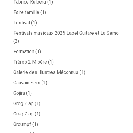
Fabrice Kulberg
(1)
Faire famille
(1)
Festival
(1)
Festivals musicaux 2025 Label Guitare et La Semo
(2)
Formation
(1)
Frères 2 Misère
(1)
Galerie des Illustres Méconnus
(1)
Gauvain Sers
(1)
Gojira
(1)
Greg Zlap
(1)
Greg Zlap
(1)
Groumpf
(1)