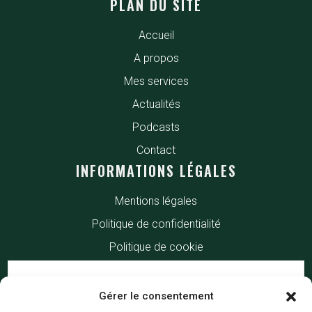
PLAN DU SITE
Accueil
A propos
Mes services
Actualités
Podcasts
Contact
INFORMATIONS LÉGALES
Mentions légales
Politique de confidentialité
Politique de cookie
Gérer le consentement