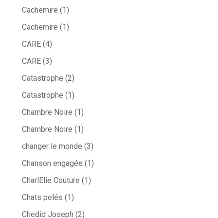
Cachemire
(1)
Cachemire
(1)
CARE
(4)
CARE
(3)
Catastrophe
(2)
Catastrophe
(1)
Chambre Noire
(1)
Chambre Noire
(1)
changer le monde
(3)
Chanson engagée
(1)
CharlElie Couture
(1)
Chats pelés
(1)
Chedid Joseph
(2)