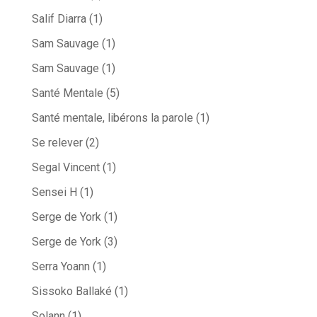
Salif Diarra
(1)
Sam Sauvage
(1)
Sam Sauvage
(1)
Santé Mentale
(5)
Santé mentale, libérons la parole
(1)
Se relever
(2)
Segal Vincent
(1)
Sensei H
(1)
Serge de York
(1)
Serge de York
(3)
Serra Yoann
(1)
Sissoko Ballaké
(1)
Solann
(1)