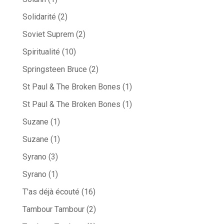
Solidarité
(2)
Soviet Suprem
(2)
Spiritualité
(10)
Springsteen Bruce
(2)
St Paul & The Broken Bones
(1)
St Paul & The Broken Bones
(1)
Suzane
(1)
Suzane
(1)
Syrano
(3)
Syrano
(1)
T'as déjà écouté
(16)
Tambour Tambour
(2)