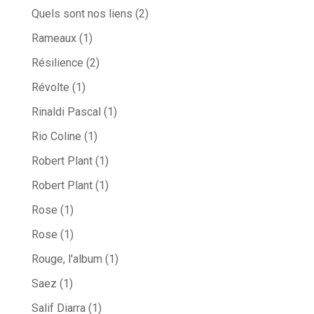
Quels sont nos liens
(2)
Rameaux
(1)
Résilience
(2)
Révolte
(1)
Rinaldi Pascal
(1)
Rio Coline
(1)
Robert Plant
(1)
Robert Plant
(1)
Rose
(1)
Rose
(1)
Rouge, l'album
(1)
Saez
(1)
Salif Diarra
(1)