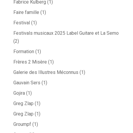
Fabrice Kulberg
(1)
Faire famille
(1)
Festival
(1)
Festivals musicaux 2025 Label Guitare et La Semo
(2)
Formation
(1)
Frères 2 Misère
(1)
Galerie des Illustres Méconnus
(1)
Gauvain Sers
(1)
Gojira
(1)
Greg Zlap
(1)
Greg Zlap
(1)
Groumpf
(1)