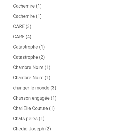
Cachemire
(1)
Cachemire
(1)
CARE
(3)
CARE
(4)
Catastrophe
(1)
Catastrophe
(2)
Chambre Noire
(1)
Chambre Noire
(1)
changer le monde
(3)
Chanson engagée
(1)
CharlElie Couture
(1)
Chats pelés
(1)
Chedid Joseph
(2)