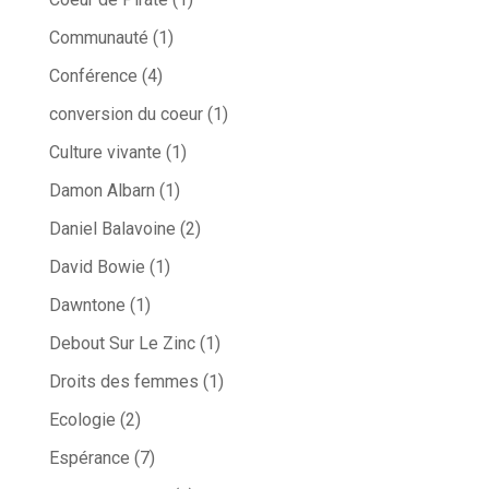
Communauté
(1)
Conférence
(4)
conversion du coeur
(1)
Culture vivante
(1)
Damon Albarn
(1)
Daniel Balavoine
(2)
David Bowie
(1)
Dawntone
(1)
Debout Sur Le Zinc
(1)
Droits des femmes
(1)
Ecologie
(2)
Espérance
(7)