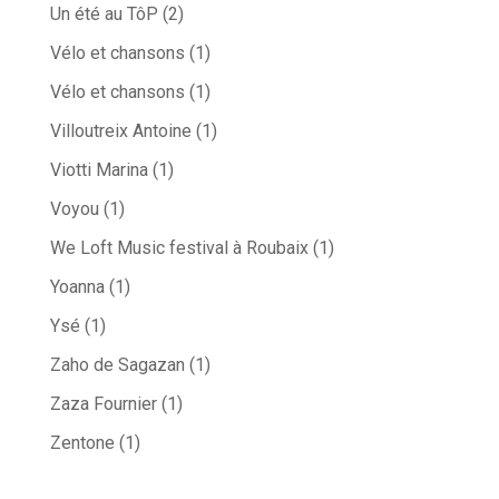
Un été au TôP
(2)
Vélo et chansons
(1)
Vélo et chansons
(1)
Villoutreix Antoine
(1)
Viotti Marina
(1)
Voyou
(1)
We Loft Music festival à Roubaix
(1)
Yoanna
(1)
Ysé
(1)
Zaho de Sagazan
(1)
Zaza Fournier
(1)
Zentone
(1)