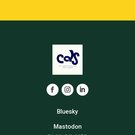
Bluesky
Mastodon