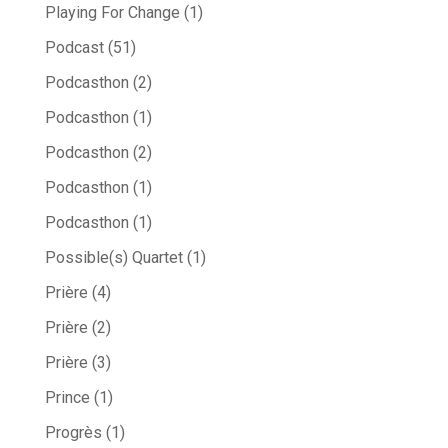
Playing For Change
(1)
Podcast
(51)
Podcasthon
(2)
Podcasthon
(1)
Podcasthon
(2)
Podcasthon
(1)
Podcasthon
(1)
Possible(s) Quartet
(1)
Prière
(4)
Prière
(2)
Prière
(3)
Prince
(1)
Progrès
(1)