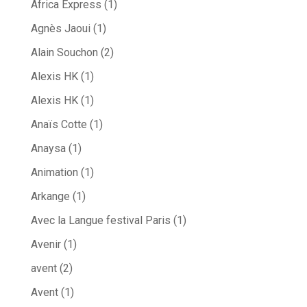
Africa Express
(1)
Agnès Jaoui
(1)
Alain Souchon
(2)
Alexis HK
(1)
Alexis HK
(1)
Anaïs Cotte
(1)
Anaysa
(1)
Animation
(1)
Arkange
(1)
Avec la Langue festival Paris
(1)
Avenir
(1)
avent
(2)
Avent
(1)