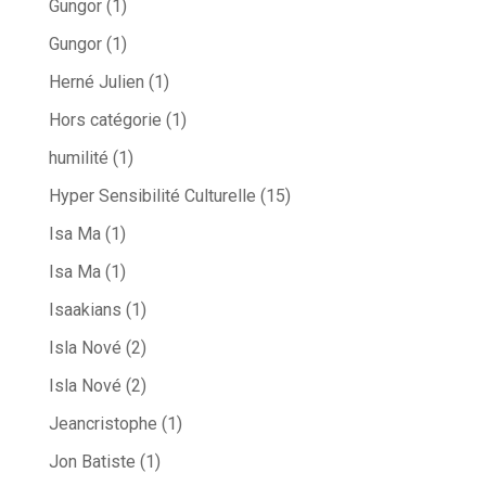
Gungor
(1)
Gungor
(1)
Herné Julien
(1)
Hors catégorie
(1)
humilité
(1)
Hyper Sensibilité Culturelle
(15)
Isa Ma
(1)
Isa Ma
(1)
Isaakians
(1)
Isla Nové
(2)
Isla Nové
(2)
Jeancristophe
(1)
Jon Batiste
(1)