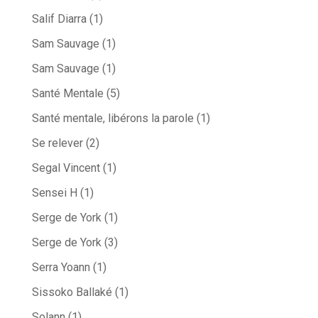
Salif Diarra
(1)
Sam Sauvage
(1)
Sam Sauvage
(1)
Santé Mentale
(5)
Santé mentale, libérons la parole
(1)
Se relever
(2)
Segal Vincent
(1)
Sensei H
(1)
Serge de York
(1)
Serge de York
(3)
Serra Yoann
(1)
Sissoko Ballaké
(1)
Solann
(1)