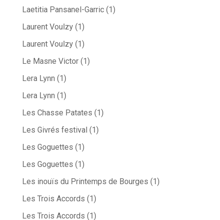
Laetitia Pansanel-Garric
(1)
Laurent Voulzy
(1)
Laurent Voulzy
(1)
Le Masne Victor
(1)
Lera Lynn
(1)
Lera Lynn
(1)
Les Chasse Patates
(1)
Les Givrés festival
(1)
Les Goguettes
(1)
Les Goguettes
(1)
Les inouïs du Printemps de Bourges
(1)
Les Trois Accords
(1)
Les Trois Accords
(1)