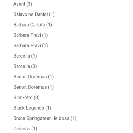
Avent
(3)
Balavoine Daniel
(1)
Barbara Carlotti
(1)
Barbara Pravi
(1)
Barbara Pravi
(1)
Barcella
(1)
Barcella
(3)
Benoit Dorémus
(1)
Benoit Dorémus
(1)
Bien-être
(8)
Black Legends
(1)
Bruce Springsteen, le boss
(1)
Cabadzi
(1)