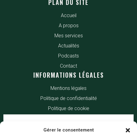
PLAN DU SITE
Accueil
A propos
Mes services
Actualités
Podcasts
Contact
INFORMATIONS LÉGALES
Mentions légales
Politique de confidentialité
Politique de cookie
Gérer le consentement