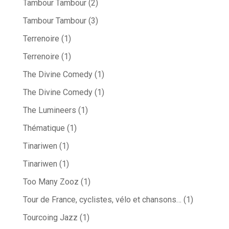
Tambour Tambour
(2)
Tambour Tambour
(3)
Terrenoire
(1)
Terrenoire
(1)
The Divine Comedy
(1)
The Divine Comedy
(1)
The Lumineers
(1)
Thématique
(1)
Tinariwen
(1)
Tinariwen
(1)
Too Many Zooz
(1)
Tour de France, cyclistes, vélo et chansons…
(1)
Tourcoing Jazz
(1)