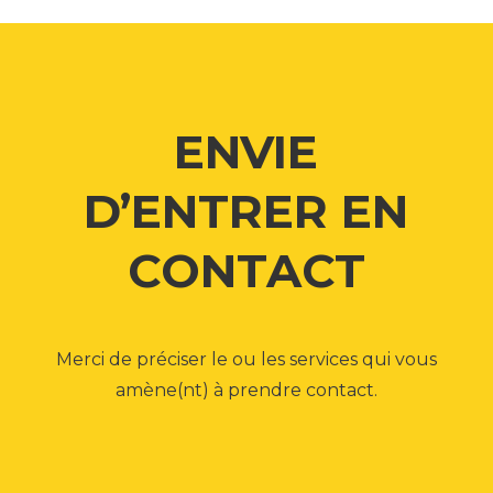
ENVIE
D’ENTRER EN
CONTACT
Merci de préciser le ou les services qui vous
amène(nt) à prendre contact.